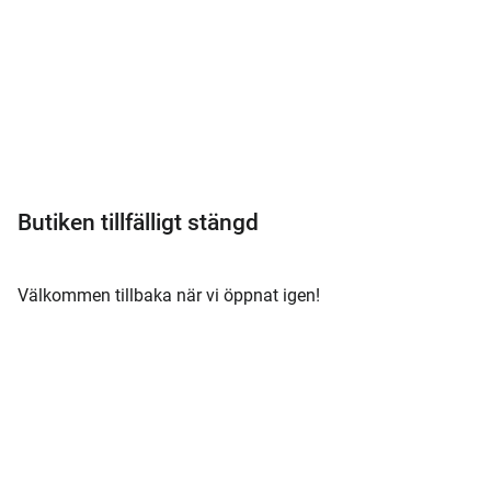
Meny
Butiken tillfälligt stängd
Välkommen tillbaka när vi öppnat igen!