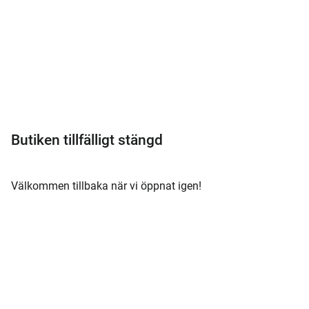
Meny
Butiken tillfälligt stängd
Välkommen tillbaka när vi öppnat igen!