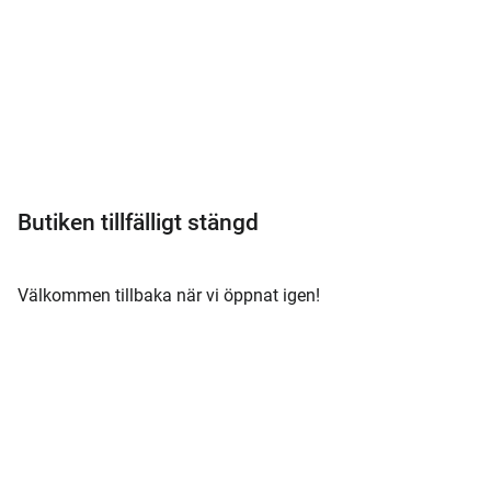
Meny
Butiken tillfälligt stängd
Välkommen tillbaka när vi öppnat igen!