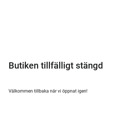
Butiken tillfälligt stängd
Välkommen tillbaka när vi öppnat igen!