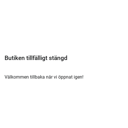
Meny
Butiken tillfälligt stängd
Välkommen tillbaka när vi öppnat igen!