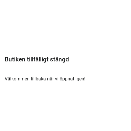
Meny
Butiken tillfälligt stängd
Välkommen tillbaka när vi öppnat igen!