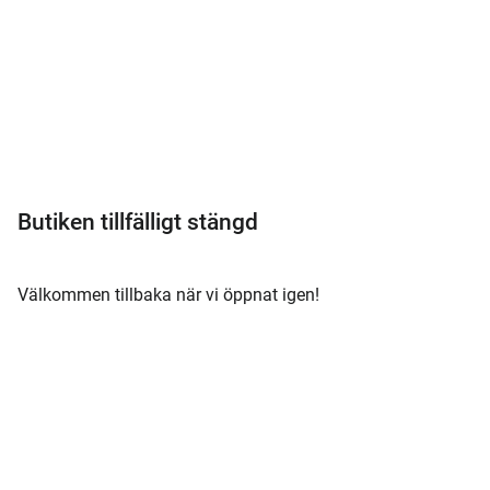
Meny
Butiken tillfälligt stängd
Välkommen tillbaka när vi öppnat igen!