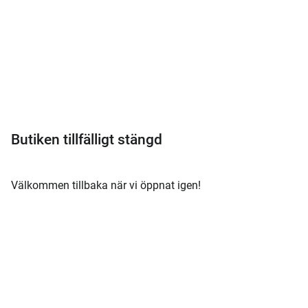
Meny
Butiken tillfälligt stängd
Välkommen tillbaka när vi öppnat igen!