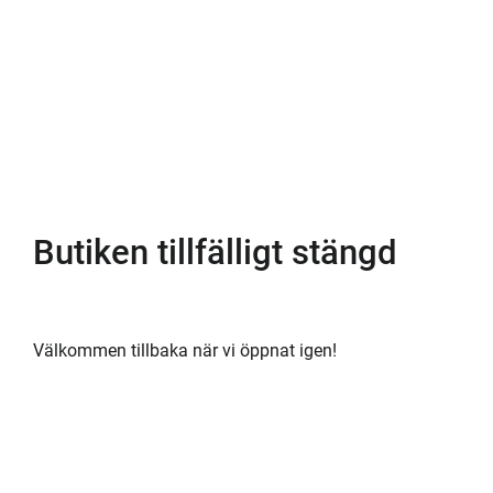
Butiken tillfälligt stängd
Välkommen tillbaka när vi öppnat igen!