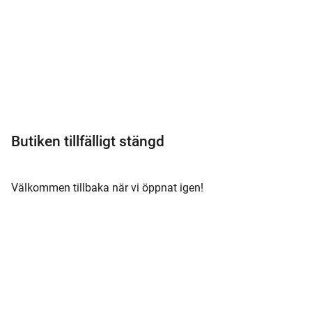
Meny
Butiken tillfälligt stängd
Välkommen tillbaka när vi öppnat igen!