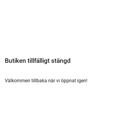
Meny
Butiken tillfälligt stängd
Välkommen tillbaka när vi öppnat igen!