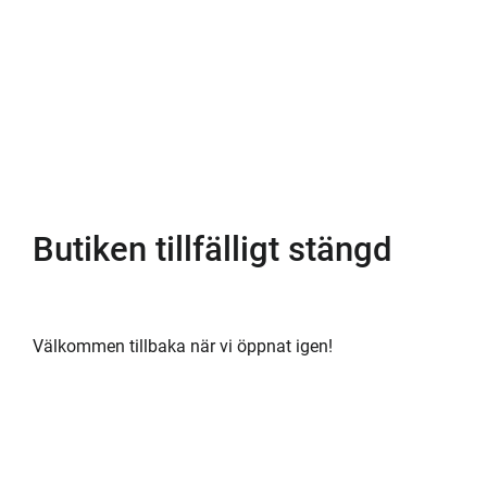
Butiken tillfälligt stängd
Välkommen tillbaka när vi öppnat igen!