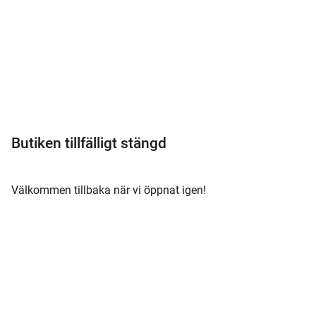
Meny
Butiken tillfälligt stängd
Välkommen tillbaka när vi öppnat igen!