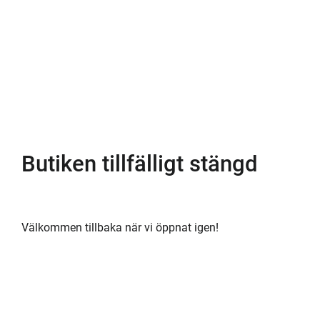
Butiken tillfälligt stängd
Välkommen tillbaka när vi öppnat igen!