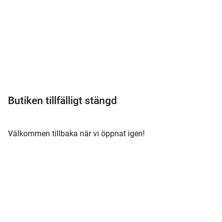
Meny
Butiken tillfälligt stängd
Välkommen tillbaka när vi öppnat igen!