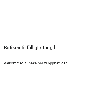
Meny
Butiken tillfälligt stängd
Välkommen tillbaka när vi öppnat igen!