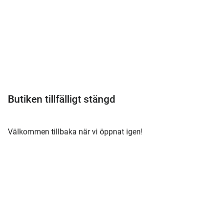
Meny
Butiken tillfälligt stängd
Välkommen tillbaka när vi öppnat igen!