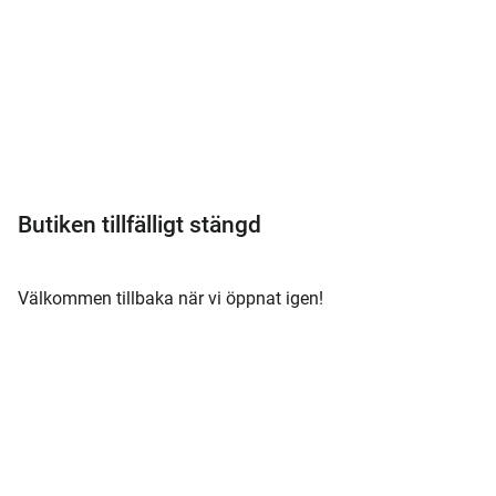
Meny
Butiken tillfälligt stängd
Välkommen tillbaka när vi öppnat igen!