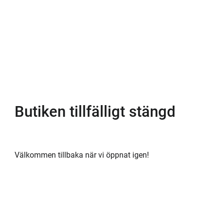
Butiken tillfälligt stängd
Välkommen tillbaka när vi öppnat igen!